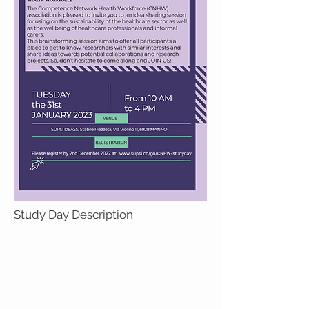
Study Day Description