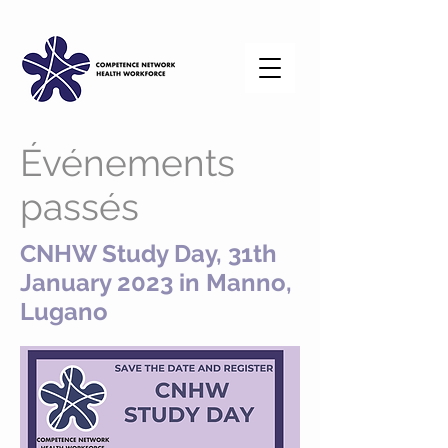
Événements
passés
CNHW Study Day, 31th
January 2023 in Manno,
Lugano