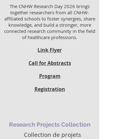
The CNHW Research Day 2026 brings
together researchers from all CNHW-
affiliated schools to foster synergies, share
knowledge, and build a stronger, more
connected research community in the field
of healthcare professions.​
Link Flyer
​Call for Abstracts
Program
Registration
Research Projects Collection
Collection de projets