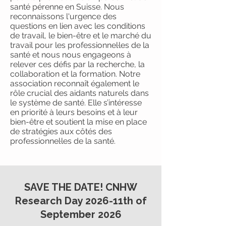
santé pérenne en Suisse. Nous
reconnaissons l'urgence des
questions en lien avec les conditions
de travail, le bien-être et le marché du
travail pour les professionnel·les de la
santé et nous nous engageons à
relever ces défis par la recherche, la
collaboration et la formation. Notre
association reconnaît également le
rôle crucial des aidants naturels dans
le système de santé. Elle s’intéresse
en priorité à leurs besoins et à leur
bien-être et soutient la mise en place
de stratégies aux côtés des
professionnel·les de la santé.
SAVE THE DATE! CNHW
Research Day 2026-11th of
September 2026​