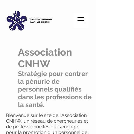
Association
CNHW
Stratégie pour contrer
la pénurie de
personnels qualifiés
dans les professions de
la santé.
Bienvenue sur le site de l'Association
CNHW, un réseau de chercheur·es et
de professionnel·les qui s’engage
pour la promotion d'un personnel de