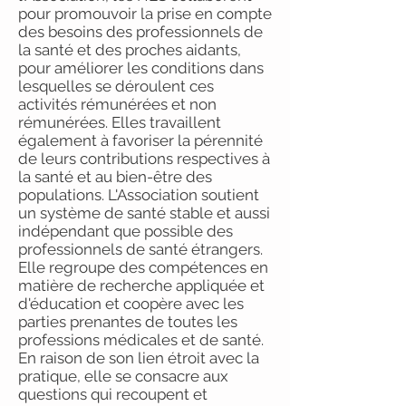
pour promouvoir la prise en compte
des besoins des professionnels de
la santé et des proches aidants,
pour améliorer les conditions dans
lesquelles se déroulent ces
activités rémunérées et non
rémunérées. Elles travaillent
également à favoriser la pérennité
de leurs contributions respectives à
la santé et au bien-être des
populations. L'Association soutient
un système de santé stable et aussi
indépendant que possible des
professionnels de santé étrangers.
Elle regroupe des compétences en
matière de recherche appliquée et
d'éducation et coopère avec les
parties prenantes de toutes les
professions médicales et de santé.
En raison de son lien étroit avec la
pratique, elle se consacre aux
questions qui recoupent et