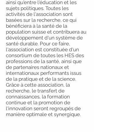
ainsi qu'entre l'éducation et les
sujets politiques. Toutes les
activités de l'association sont
basées sur la recherche, ce qui
bénéficiera à la santé de la
population suisse et contribuera au
développement d'un système de
santé durable. Pour ce faire,
l'association est constituée d'un
consortium de toutes les HES des
professions de la santé, ainsi que
de partenaires nationaux et
internationaux performants issus
de la pratique et de la science.
Grâce à cette association, la
recherche, le transfert de
connaissances, la formation
continue et la promotion de
l'innovation seront regroupés de
manière optimale et synergique.