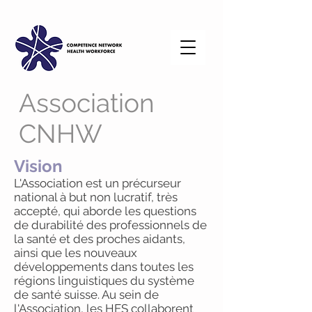
Association
CNHW
Vision
L'Association est un précurseur
national à but non lucratif, très
accepté, qui aborde les questions
de durabilité des professionnels de
la santé et des proches aidants,
ainsi que les nouveaux
développements dans toutes les
régions linguistiques du système
de santé suisse. Au sein de
l'Association, les HES collaborent