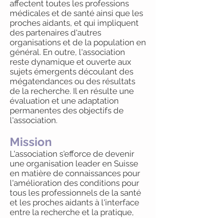
affectent toutes les professions
médicales et de santé ainsi que les
proches aidants, et qui impliquent
des partenaires d'autres
organisations et de la population en
général. En outre, l'association
reste dynamique et ouverte aux
sujets émergents découlant des
mégatendances ou des résultats
de la recherche. Il en résulte une
évaluation et une adaptation
permanentes des objectifs de
l'association.
Mission
L'association s'efforce de devenir
une organisation leader en Suisse
en matière de connaissances pour
l'amélioration des conditions pour
tous les professionnels de la santé
et les proches aidants à l'interface
entre la recherche et la pratique,