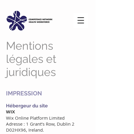
Mentions
légales et
juridiques
IMPRESSION
Hébergeur du site
WIX
Wix Online Platform Limited
Adresse : 1 Grant’s Row, Dublin 2
D02HX96, Ireland.