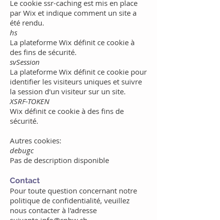
Le cookie ssr-caching est mis en place
par Wix
et indique comment un site a
été rendu.
hs
La plateforme Wix définit ce cookie à
des fins de sécurité.
svSession
La plateforme Wix définit ce cookie pour
identifier les visiteurs uniques et suivre
la session d'un visiteur sur un site.
XSRF-TOKEN
Wix définit ce cookie à des fins de
sécurité.
Autres cookies:
debugc
Pas de description disponible
Contact
Pour toute question concernant notre
politique de confidentialité, veuillez
nous contacter à l'adresse