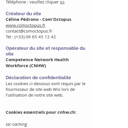
Téléphone : veuillez cliquer
ici
.
Créateur du site
Céline Pédrono - Com'Octopus
www.comoctopus.fr
contact@comoctopus.fr
Tel : (+33)
06 65 45 12 42
Opérateur du site et responsable du
site
Competence Network Health
Workforce (CNHW)
Déclaration de confidentialité
Les cookies ci-dessous sont requis par le
fournisseur de site web Wix lors de
l'utilisation de notre site web.
Cookies essentiels pour cnhw.ch:
ssr-caching