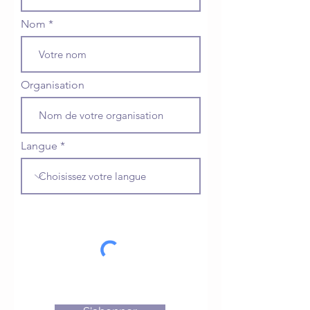
Nom
Organisation
Langue