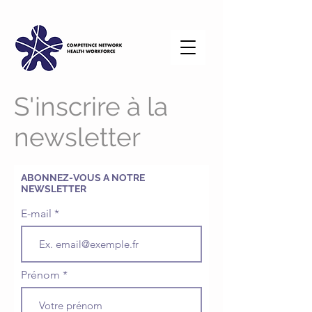
S'inscrire à la
newsletter
ABONNEZ-VOUS A NOTRE
NEWSLETTER
E-mail
Prénom