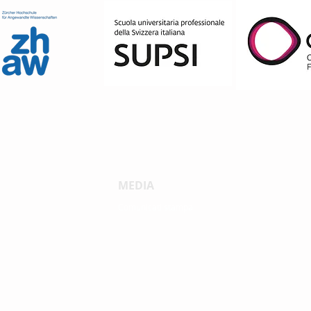
MEDIA
Comunicati stampa