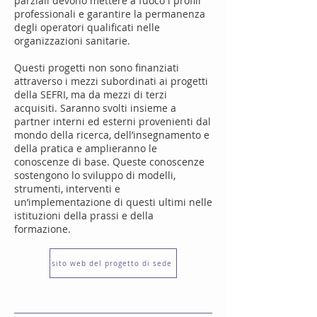
parziali devono mettere a fuoco i profili
professionali e garantire la permanenza
degli operatori qualificati nelle
organizzazioni sanitarie.
Questi progetti non sono finanziati
attraverso i mezzi subordinati ai progetti
della SEFRI, ma da mezzi di terzi
acquisiti. Saranno svolti insieme a
partner interni ed esterni provenienti dal
mondo della ricerca, dell’insegnamento e
della pratica e amplieranno le
conoscenze di base. Queste conoscenze
sostengono lo sviluppo di modelli,
strumenti, interventi e
un’implementazione di questi ultimi nelle
istituzioni della prassi e della
formazione.
sito web del progetto di sede