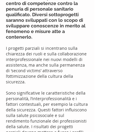
centro di competenze contro la
penuria di personale sanitario
qualificato. Diversi sottoprogetti
saranno sviluppati con lo scopo di
sviluppare conoscenze in merito al
fenomeno e misure atte a
contenerlo.
I progetti parziali si incentrano sulla
chiarezza dei ruoli e sulla collaborazione
interprofessionale nei nuovi modelli di
assistenza, ma anche sulla permanenza
di ‘second victims’ attraverso
l’ottimizzazione della cultura della
sicurezza.
Sono significative le caratteristiche della
personalità, l’interprofessionalità e i
fattori contestuali, per esempio la cultura
della sicurezza. Questi fattori influiscono
sulla salute psicosociale e sul
rendimento funzionale dei professionisti
della salute. I risultati dei progetti