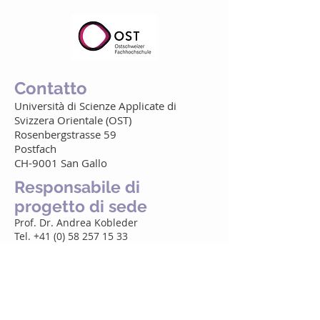
Contatto
Università di Scienze Applicate di
Svizzera Orientale (OST)
Rosenbergstrasse 59
Postfach
CH-9001 San Gallo
Responsabile di
progetto di sede
Prof. Dr. Andrea Kobleder
Tel. +41 (0) 58 257 15 33
Mail
CONTATTATECI