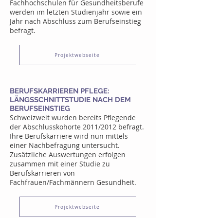
Fachhochschulen für Gesundheitsberufe
werden im letzten Studienjahr sowie ein
Jahr nach Abschluss zum Berufseinstieg
befragt.
Projektwebseite
BERUFSKARRIEREN PFLEGE:
LÄNGSSCHNITTSTUDIE NACH DEM
BERUFSEINSTIEG
Schweizweit wurden bereits Pflegende
der Abschlusskohorte 2011/2012 befragt.
Ihre Berufskarriere wird nun mittels
einer Nachbefragung untersucht.
Zusätzliche Auswertungen erfolgen
zusammen mit einer Studie zu
Berufskarrieren von
Fachfrauen/Fachmännern Gesundheit.
Projektwebseite