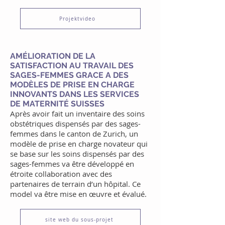
Projektvideo
AMÉLIORATION DE LA
SATISFACTION AU TRAVAIL DES
SAGES-FEMMES GRACE A DES
MODÈLES DE PRISE EN CHARGE
INNOVANTS DANS LES SERVICES
DE MATERNITÉ SUISSES
Après avoir fait un inventaire des soins
obstétriques dispensés par des sages-
femmes dans le canton de Zurich, un
modèle de prise en charge novateur qui
se base sur les soins dispensés par des
sages-femmes va être développé en
étroite collaboration avec des
partenaires de terrain d’un hôpital. Ce
model va être mise en œuvre et évalué.
site web du sous-projet