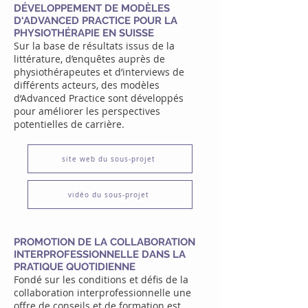
DÉVELOPPEMENT DE MODÈLES
D‘ADVANCED PRACTICE POUR LA
PHYSIOTHÉRAPIE EN SUISSE
Sur la base de résultats issus de la
littérature, d’enquêtes auprès de
physiothérapeutes et d’interviews de
différents acteurs, des modèles
d‘Advanced Practice sont développés
pour améliorer les perspectives
potentielles de carrière.
site web du sous-projet
vidéo du sous-projet
PROMOTION DE LA COLLABORATION
INTERPROFESSIONNELLE DANS LA
PRATIQUE QUOTIDIENNE
Fondé sur les conditions et défis de la
collaboration interprofessionnelle une
offre de conseils et de formation est