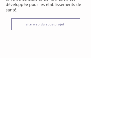
développée pour les établissements de
santé.
site web du sous-projet