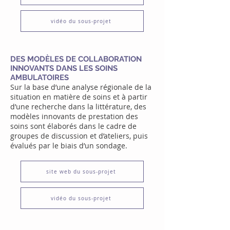
vidéo du sous-projet
DES MODÈLES DE COLLABORATION
INNOVANTS DANS LES SOINS
AMBULATOIRES
Sur la base d’une analyse régionale de la
situation en matière de soins et à partir
d’une recherche dans la littérature, des
modèles innovants de prestation des
soins sont élaborés dans le cadre de
groupes de discussion et d’ateliers, puis
évalués par le biais d’un sondage.
site web du sous-projet
vidéo du sous-projet