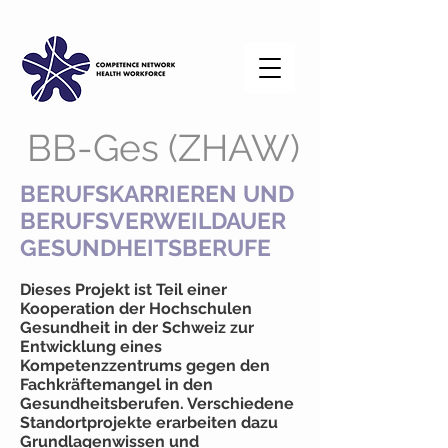
BB-Ges (ZHAW)
BERUFSKARRIEREN UND
BERUFSVERWEILDAUER
GESUNDHEITSBERUFE
Dieses Projekt ist Teil einer
Kooperation der Hochschulen
Gesundheit in der Schweiz zur
Entwicklung eines
Kompetenzzentrums gegen den
Fachkräftemangel in den
Gesundheitsberufen. Verschiedene
Standortprojekte erarbeiten dazu
Grundlagenwissen und