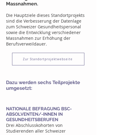
Massnahmen.
Die Hauptziele dieses Standortprojekts
sind die Verbesserung der Datenlage
zum Schweizer Gesundheitspersonal
sowie die Entwicklung verschiedener
Massnahmen zur Erhöhung der
Berufsverweildauer.
Zur Standortprojektwebseite
Dazu werden sechs Teilprojekte
umgesetzt:
NATIONALE BEFRAGUNG BSC-
ABSOLVENTEN/-INNEN IN
GESUNDHEITSBERUFEN
Drei Abschlusskohorten von
Studierenden aller Schweizer